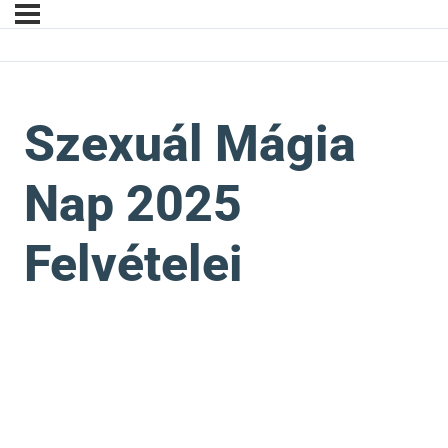
Szexuál Mágia
Nap 2025
Felvételei