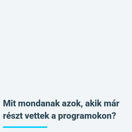
Mit mondanak azok, akik már
részt vettek a programokon?