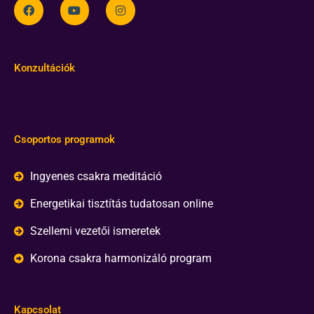
Konzultációk
Csoportos programok
Ingyenes csakra meditáció
Energetikai tisztítás tudatosan online
Szellemi vezetői ismeretek
Korona csakra harmonizáló program
Kapcsolat