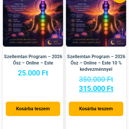
Szellemtan Program – 2026
Szellemtan Program – 2026
Ősz – Online – Este
Ősz – Online – Este 10 %
kedvezménnyel
25.000
Ft
350.000
Ft
315.000
Ft
Kosárba teszem
Kosárba teszem