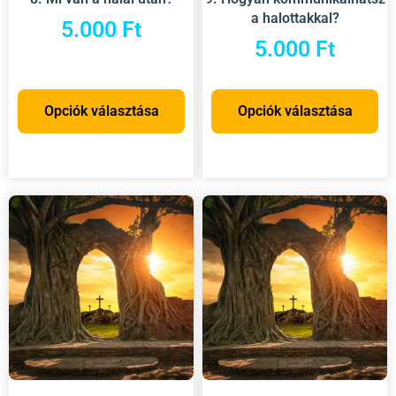
a halottakkal?
5.000
Ft
5.000
Ft
Opciók választása
Opciók választása