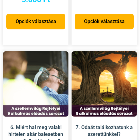
Opciók választása
Opciók választása
6. Miért hal meg valaki
7. Odaát találkozhatunk a
hirtelen akár balesetben
szerettünkkel?