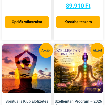
89.910
Ft
Opciók választása
Kosárba teszem
Akció!
Akció!
Spirituális Klub Előfizetés
Szellemtan Program – 2026