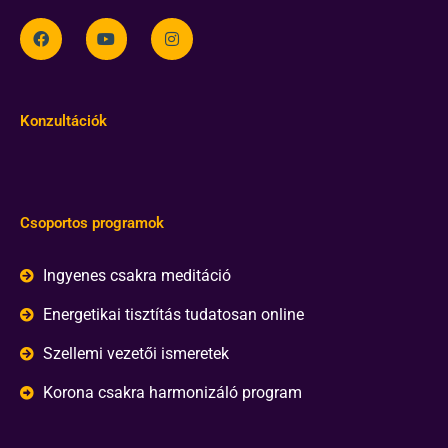
Konzultációk
Csoportos programok
Ingyenes csakra meditáció
Energetikai tisztítás tudatosan online
Szellemi vezetői ismeretek
Korona csakra harmonizáló program