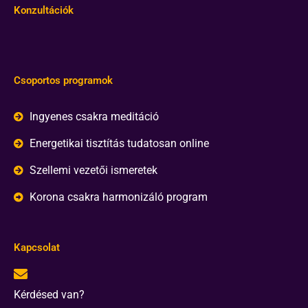
Konzultációk
Csoportos programok
Ingyenes csakra meditáció
Energetikai tisztítás tudatosan online
Szellemi vezetői ismeretek
Korona csakra harmonizáló program
Kapcsolat
Kérdésed van?