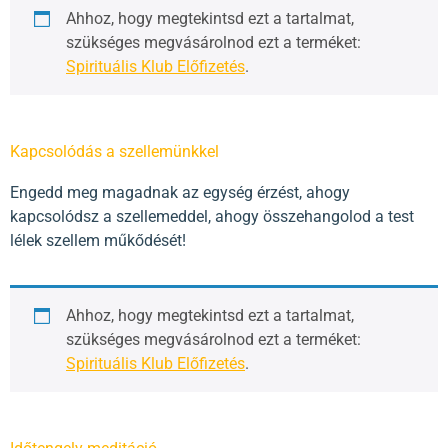
Ahhoz, hogy megtekintsd ezt a tartalmat,
szükséges megvásárolnod ezt a terméket:
Spirituális Klub Előfizetés
.
Kapcsolódás a szellemünkkel
Engedd meg magadnak az egység érzést, ahogy
kapcsolódsz a szellemeddel, ahogy összehangolod a test
lélek szellem műkődését!
Ahhoz, hogy megtekintsd ezt a tartalmat,
szükséges megvásárolnod ezt a terméket:
Spirituális Klub Előfizetés
.