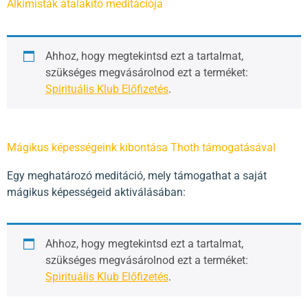
Alkimisták átalakító meditációja
Ahhoz, hogy megtekintsd ezt a tartalmat,
szükséges megvásárolnod ezt a terméket:
Spirituális Klub Előfizetés
.
Mágikus képességeink kibontása Thoth támogatásával
Egy meghatározó meditáció, mely támogathat a saját
mágikus képességeid aktiválásában:
Ahhoz, hogy megtekintsd ezt a tartalmat,
szükséges megvásárolnod ezt a terméket:
Spirituális Klub Előfizetés
.