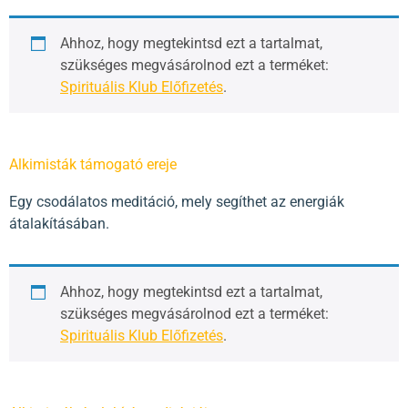
Ahhoz, hogy megtekintsd ezt a tartalmat,
szükséges megvásárolnod ezt a terméket:
Spirituális Klub Előfizetés
.
Alkimisták támogató ereje
Egy csodálatos meditáció, mely segíthet az energiák
átalakításában.
Ahhoz, hogy megtekintsd ezt a tartalmat,
szükséges megvásárolnod ezt a terméket:
Spirituális Klub Előfizetés
.