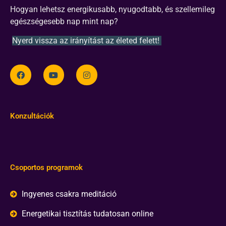
Hogyan lehetsz energikusabb, nyugodtabb, és szellemileg
egészségesebb nap mint nap?
Nyerd vissza az irányítást az életed felett!
Konzultációk
Csoportos programok
Ingyenes csakra meditáció
Energetikai tisztítás tudatosan online