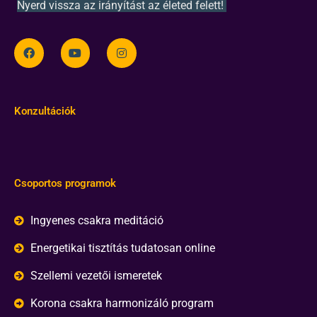
Nyerd vissza az irányítást az életed felett!
Konzultációk
Csoportos programok
Ingyenes csakra meditáció
Energetikai tisztítás tudatosan online
Szellemi vezetői ismeretek
Korona csakra harmonizáló program