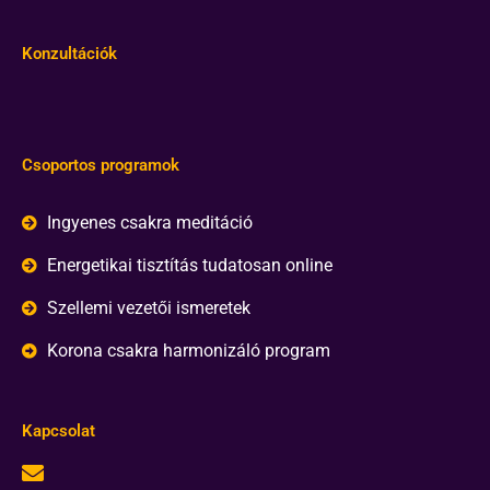
Konzultációk
Csoportos programok
Ingyenes csakra meditáció
Energetikai tisztítás tudatosan online
Szellemi vezetői ismeretek
Korona csakra harmonizáló program
Kapcsolat