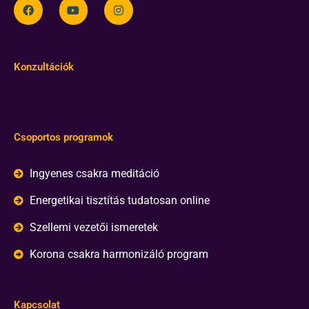
Konzultációk
Csoportos programok
Ingyenes csakra meditáció
Energetikai tisztítás tudatosan online
Szellemi vezetői ismeretek
Korona csakra harmonizáló program
Kapcsolat