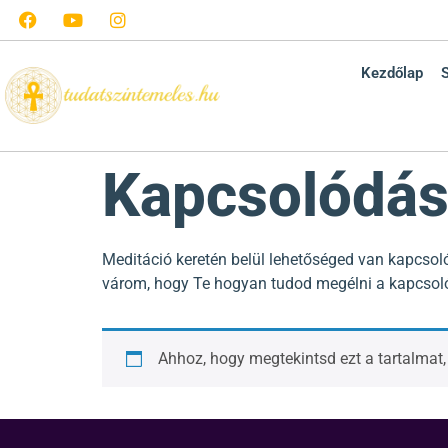
Kezdőlap
Kapcsolódás
Meditáció keretén belül lehetőséged van kapcsol
várom, hogy Te hogyan tudod megélni a kapcsol
Ahhoz, hogy megtekintsd ezt a tartalmat