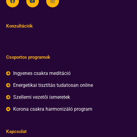
Konzultációk
Csoportos programok
Ingyenes csakra meditáció
Energetikai tisztítás tudatosan online
Szellemi vezetői ismeretek
Korona csakra harmonizáló program
Kapcsolat