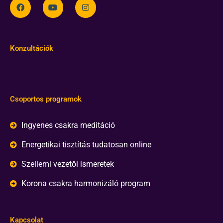
Konzultációk
Csoportos programok
Ingyenes csakra meditáció
Energetikai tisztítás tudatosan online
Szellemi vezetői ismeretek
Korona csakra harmonizáló program
Kapcsolat