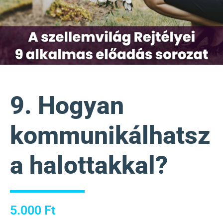
9. Hogyan
kommunikálhatsz
a halottakkal?
5.000
Ft