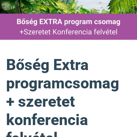
Bőség Extra
programcsomag
+ szeretet
konferencia