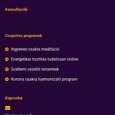
Konzultációk
Csoportos programok
Ingyenes csakra meditáció
Energetikai tisztítás tudatosan online
Szellemi vezetői ismeretek
Korona csakra harmonizáló program
Kapcsolat