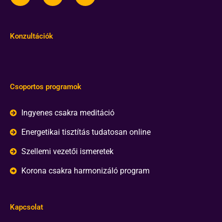
Konzultációk
Csoportos programok
Ingyenes csakra meditáció
Energetikai tisztítás tudatosan online
Szellemi vezetői ismeretek
Korona csakra harmonizáló program
Kapcsolat