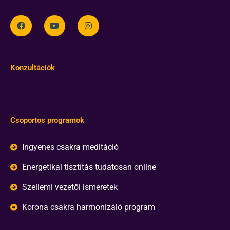
Konzultációk
Csoportos programok
Ingyenes csakra meditáció
Energetikai tisztítás tudatosan online
Szellemi vezetői ismeretek
Korona csakra harmonizáló program