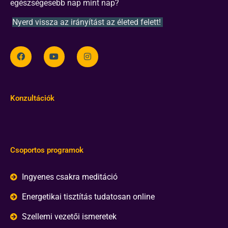
egészségesebb nap mint nap?
Nyerd vissza az irányítást az életed felett!
Konzultációk
Csoportos programok
Ingyenes csakra meditáció
Energetikai tisztítás tudatosan online
Szellemi vezetői ismeretek