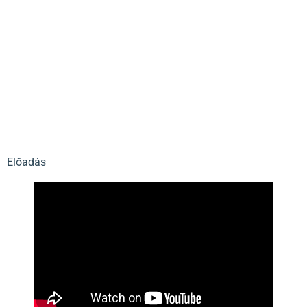
Előadás