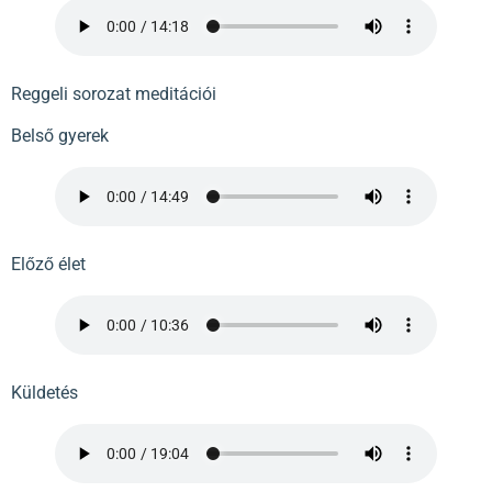
Reggeli sorozat meditációi
Belső gyerek
Előző élet
Küldetés