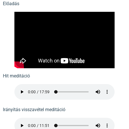
Előadás
Hit meditáció
Irányítás visszavétel meditáció