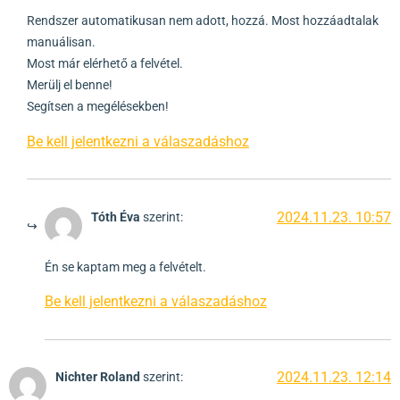
Rendszer automatikusan nem adott, hozzá. Most hozzáadtalak
manuálisan.
Most már elérhető a felvétel.
Merülj el benne!
Segítsen a megélésekben!
Be kell jelentkezni a válaszadáshoz
2024.11.23. 10:57
Tóth Éva
szerint:
Én se kaptam meg a felvételt.
Be kell jelentkezni a válaszadáshoz
2024.11.23. 12:14
Nichter Roland
szerint: