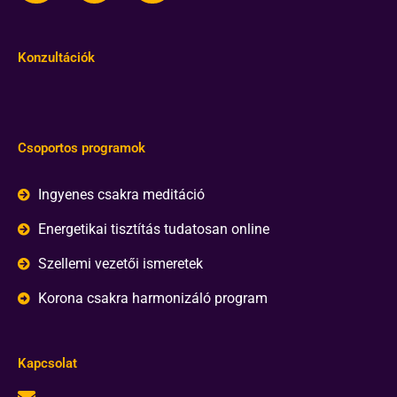
Konzultációk
Csoportos programok
Ingyenes csakra meditáció
Energetikai tisztítás tudatosan online
Szellemi vezetői ismeretek
Korona csakra harmonizáló program
Kapcsolat