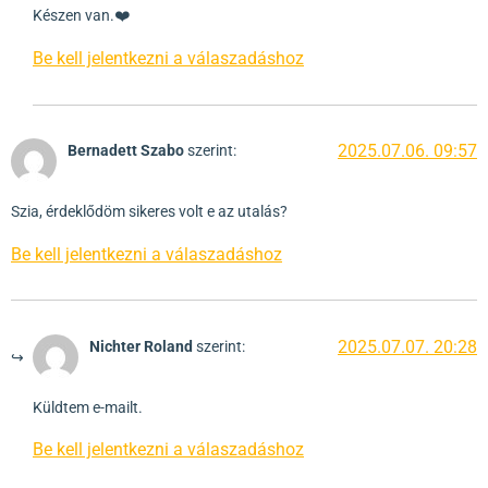
Készen van.❤️
Be kell jelentkezni a válaszadáshoz
2025.07.06. 09:57
Bernadett Szabo
szerint:
Szia, érdeklődöm sikeres volt e az utalás?
Be kell jelentkezni a válaszadáshoz
2025.07.07. 20:28
Nichter Roland
szerint:
Küldtem e-mailt.
Be kell jelentkezni a válaszadáshoz