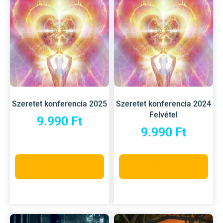
Szeretet konferencia 2025
Szeretet konferencia 2024
Felvétel
9.990
Ft
9.990
Ft
Opciók választása
Kosárba teszem