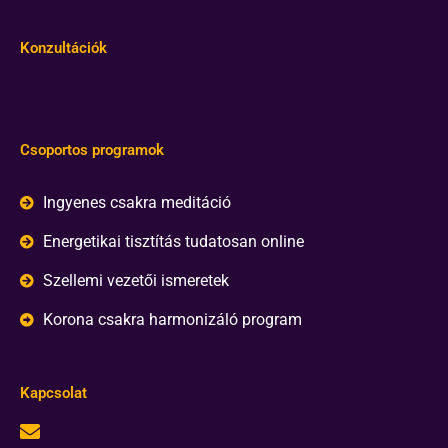
Konzultációk
Csoportos programok
Ingyenes csakra meditáció
Energetikai tisztítás tudatosan online
Szellemi vezetői ismeretek
Korona csakra harmonizáló program
Kapcsolat