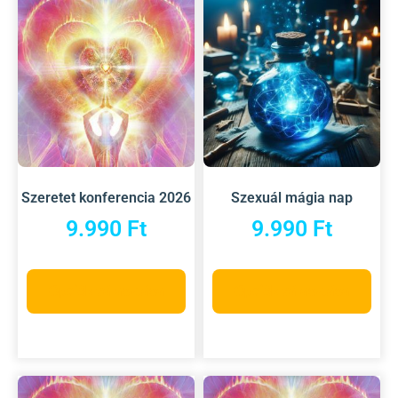
Szeretet konferencia 2026
Szexuál mágia nap
9.990
Ft
9.990
Ft
Opciók választása
Opciók választása