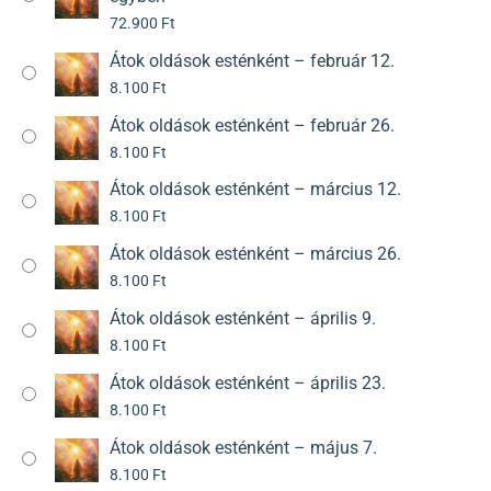
72.900
Ft
Átok oldások esténként – február 12.
8.100
Ft
Átok oldások esténként – február 26.
8.100
Ft
Átok oldások esténként – március 12.
8.100
Ft
Átok oldások esténként – március 26.
8.100
Ft
Átok oldások esténként – április 9.
8.100
Ft
Átok oldások esténként – április 23.
8.100
Ft
Átok oldások esténként – május 7.
8.100
Ft