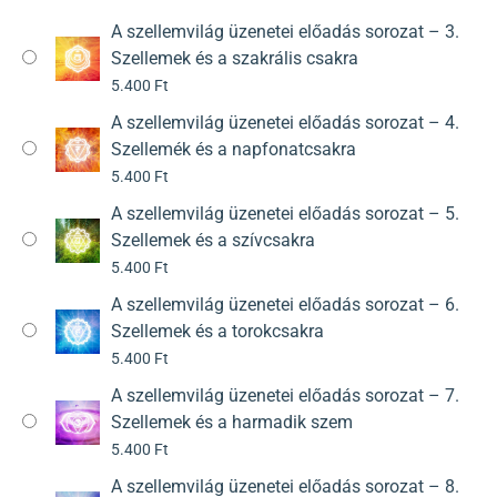
A szellemvilág üzenetei előadás sorozat – 3.
Szellemek és a szakrális csakra
5.400
Ft
A szellemvilág üzenetei előadás sorozat – 4.
Szellemék és a napfonatcsakra
5.400
Ft
A szellemvilág üzenetei előadás sorozat – 5.
Szellemek és a szívcsakra
5.400
Ft
A szellemvilág üzenetei előadás sorozat – 6.
Szellemek és a torokcsakra
5.400
Ft
A szellemvilág üzenetei előadás sorozat – 7.
Szellemek és a harmadik szem
5.400
Ft
A szellemvilág üzenetei előadás sorozat – 8.