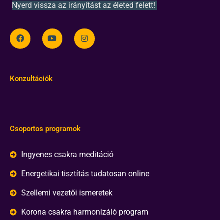
Nyerd vissza az irányítást az életed felett!
Konzultációk
Csoportos programok
Ingyenes csakra meditáció
Energetikai tisztítás tudatosan online
Szellemi vezetői ismeretek
Korona csakra harmonizáló program