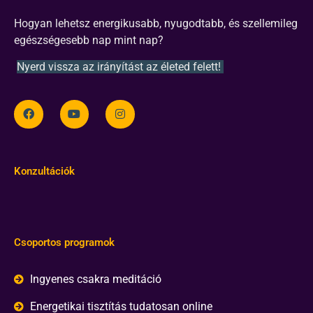
Hogyan lehetsz energikusabb, nyugodtabb, és szellemileg
egészségesebb nap mint nap?
Nyerd vissza az irányítást az életed felett!
Konzultációk
Csoportos programok
Ingyenes csakra meditáció
Energetikai tisztítás tudatosan online