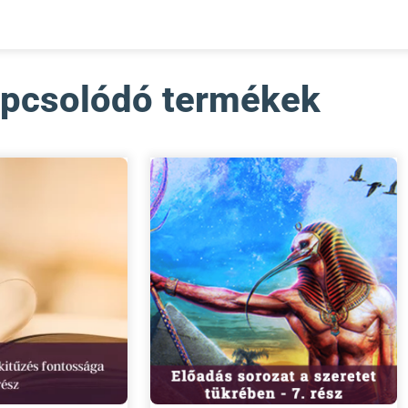
pcsolódó termékek