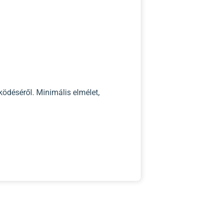
ködéséről. Minimális elmélet,