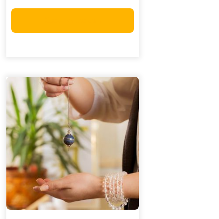
Kosárba teszem