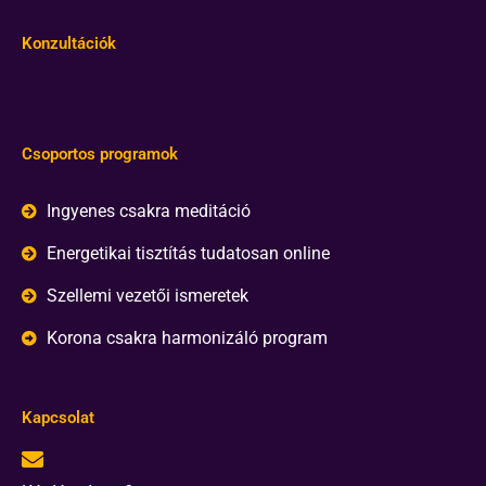
Konzultációk
Csoportos programok
Ingyenes csakra meditáció
Energetikai tisztítás tudatosan online
Szellemi vezetői ismeretek
Korona csakra harmonizáló program
Kapcsolat