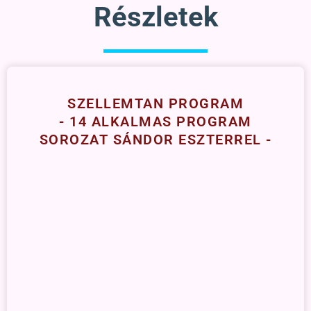
Részletek
SZELLEMTAN PROGRAM
- 14 ALKALMAS PROGRAM
SOROZAT SÁNDOR ESZTERREL -