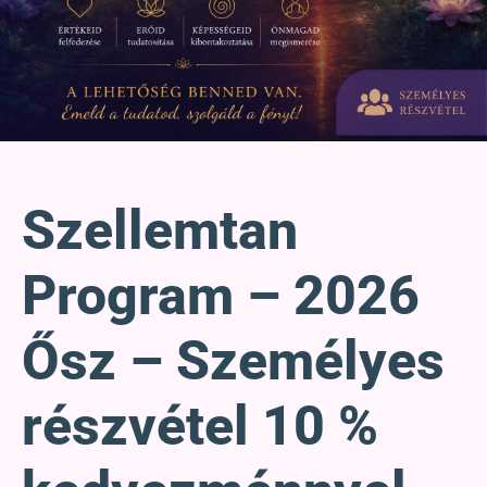
Szellemtan
Program – 2026
Ősz – Személyes
részvétel 10 %