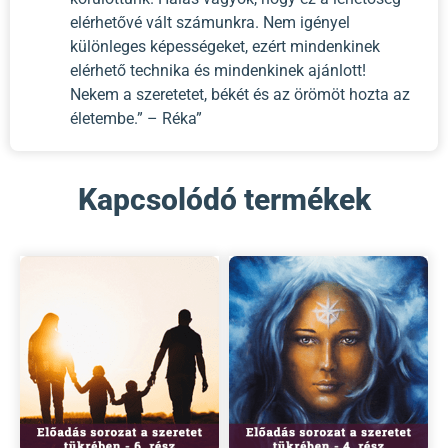
elérhetővé vált számunkra. Nem igényel
különleges képességeket, ezért mindenkinek
elérhető technika és mindenkinek ajánlott!
Nekem a szeretetet, békét és az örömöt hozta az
életembe.” – Réka”
Kapcsolódó termékek