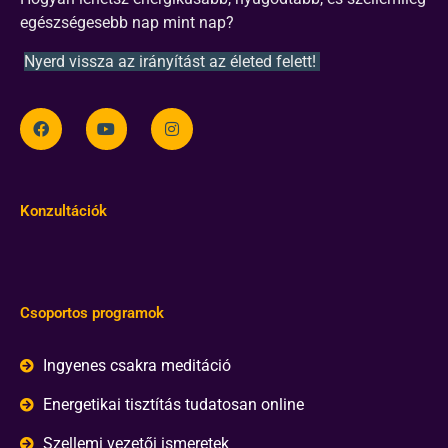
egészségesebb nap mint nap?
Nyerd vissza az irányítást az életed felett!
Konzultációk
Csoportos programok
Ingyenes csakra meditáció
Energetikai tisztítás tudatosan online
Szellemi vezetői ismeretek