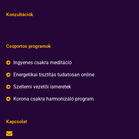
Konzultációk
Csoportos programok
Ingyenes csakra meditáció
Energetikai tisztítás tudatosan online
Szellemi vezetői ismeretek
Korona csakra harmonizáló program
Kapcsolat