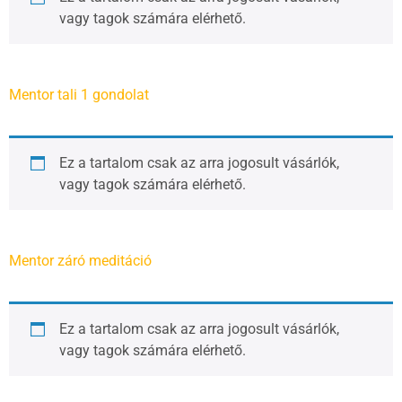
vagy tagok számára elérhető.
Mentor tali 1 gondolat
Ez a tartalom csak az arra jogosult vásárlók,
vagy tagok számára elérhető.
Mentor záró meditáció
Ez a tartalom csak az arra jogosult vásárlók,
vagy tagok számára elérhető.