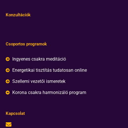
Konzultációk
Csoportos programok
Ingyenes csakra meditáció
Energetikai tisztítás tudatosan online
Szellemi vezetői ismeretek
Korona csakra harmonizáló program
Kapcsolat