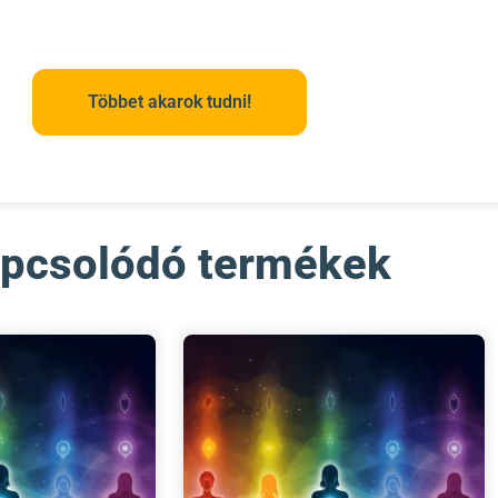
Többet akarok tudni!
pcsolódó termékek