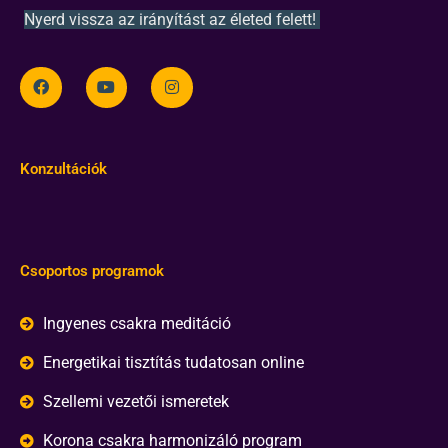
Nyerd vissza az irányítást az életed felett!
Konzultációk
Csoportos programok
Ingyenes csakra meditáció
Energetikai tisztítás tudatosan online
Szellemi vezetői ismeretek
Korona csakra harmonizáló program