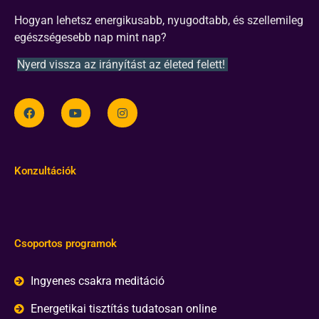
Hogyan lehetsz energikusabb, nyugodtabb, és szellemileg
egészségesebb nap mint nap?
Nyerd vissza az irányítást az életed felett!
Konzultációk
Csoportos programok
Ingyenes csakra meditáció
Energetikai tisztítás tudatosan online