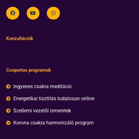
Konzultációk
Csoportos programok
Ingyenes csakra meditáció
Energetikai tisztítás tudatosan online
Szellemi vezetői ismeretek
Korona csakra harmonizáló program