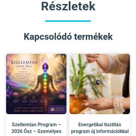
Részletek
Kapcsolódó termékek
Szellemtan Program –
Energetikai tisztítás
2026 Ősz – Személyes
program új információkkal