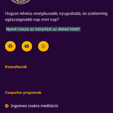
Hogyan lehetsz energikusabb, nyugodtabb, és szellemileg
egészségesebb nap mint nap?
Nyerd vissza az irányítást az életed felett!
Konzultációk
Csoportos programok
Ingyenes csakra meditáció