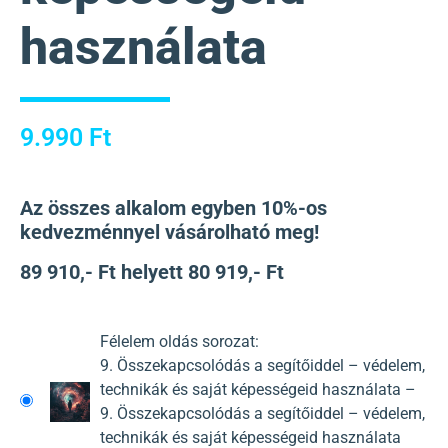
használata
9.990
Ft
Az összes alkalom egyben 10%-os
kedvezménnyel vásárolható meg!
89 910,- Ft helyett 80 919,- Ft
Félelem oldás sorozat:
9. Összekapcsolódás a segítőiddel – védelem,
technikák és saját képességeid használata –
9. Összekapcsolódás a segítőiddel – védelem,
technikák és saját képességeid használata