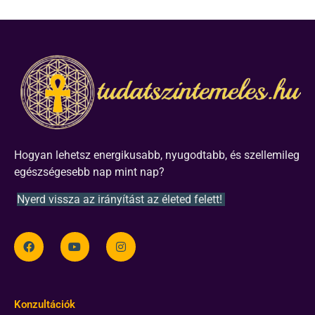
Hogyan lehetsz energikusabb, nyugodtabb, és szellemileg
egészségesebb nap mint nap?
Nyerd vissza az irányítást az életed felett!
Konzultációk