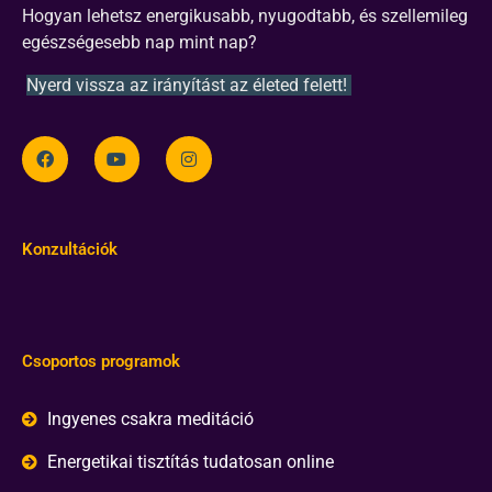
Hogyan lehetsz energikusabb, nyugodtabb, és szellemileg
egészségesebb nap mint nap?
Nyerd vissza az irányítást az életed felett!
Konzultációk
Csoportos programok
Ingyenes csakra meditáció
Energetikai tisztítás tudatosan online