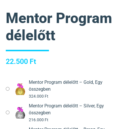
Mentor Program
délelőtt
22.500
Ft
Mentor Program délelőtt – Gold, Egy
összegben
324.000
Ft
Mentor Program délelőtt – Silver, Egy
összegben
216.000
Ft