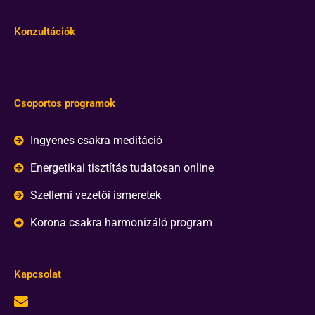
Konzultációk
Csoportos programok
Ingyenes csakra meditáció
Energetikai tisztítás tudatosan online
Szellemi vezetői ismeretek
Korona csakra harmonizáló program
Kapcsolat