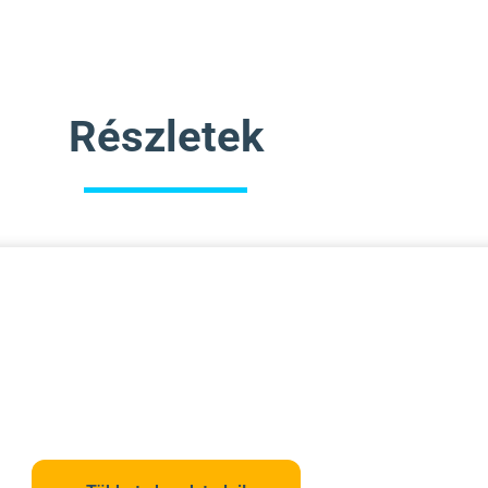
Részletek